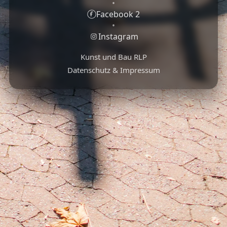
•
Facebook 2
•
Instagram
Kunst und Bau RLP
Datenschutz & Impressum